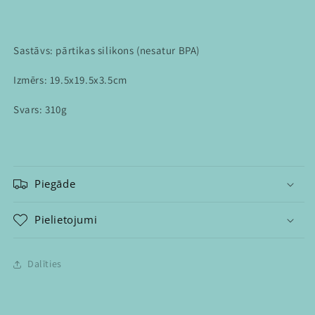
Sastāvs: pārtikas silikons (nesatur BPA)
Izmērs: 19.5x19.5x3.5cm
Svars: 310g
Piegāde
Pielietojumi
Dalīties