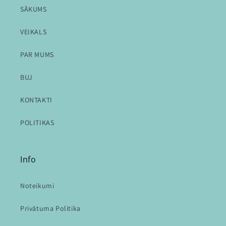
SĀKUMS
VEIKALS
PAR MUMS
BUJ
KONTAKTI
POLITIKAS
Info
Noteikumi
Privātuma Politika