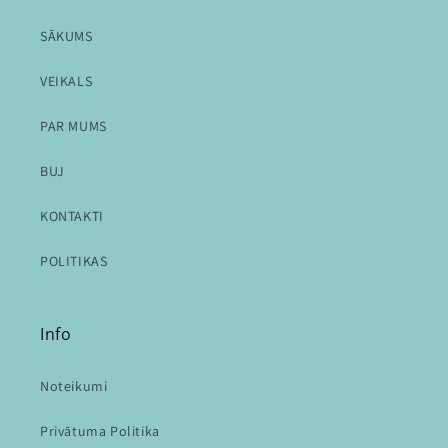
SĀKUMS
VEIKALS
PAR MUMS
BUJ
KONTAKTI
POLITIKAS
Info
Noteikumi
Privātuma Politika